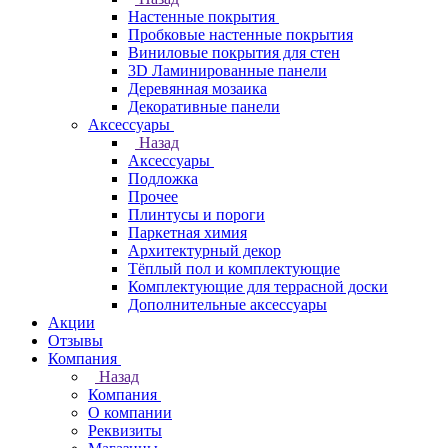
Настенные покрытия
Пробковые настенные покрытия
Виниловые покрытия для стен
3D Ламинированные панели
Деревянная мозаика
Декоративные панели
Аксессуары
Назад
Аксессуары
Подложка
Прочее
Плинтусы и пороги
Паркетная химия
Архитектурный декор
Тёплый пол и комплектующие
Комплектующие для террасной доски
Дополнительные аксессуары
Акции
Отзывы
Компания
Назад
Компания
О компании
Реквизиты