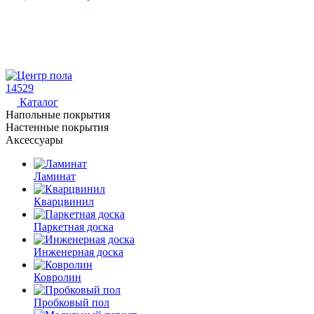
14529
Каталог
Напольные покрытия
Настенные покрытия
Аксессуары
Ламинат
Кварцвинил
Паркетная доска
Инженерная доска
Ковролин
Пробковый пол