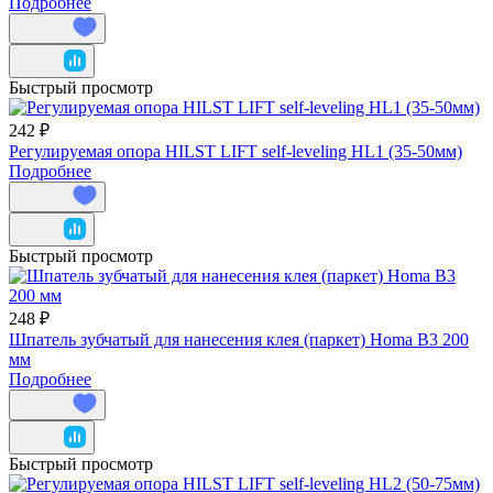
Подробнее
Быстрый просмотр
242 ₽
Регулируемая опора HILST LIFT self-leveling HL1 (35-50мм)
Подробнее
Быстрый просмотр
248 ₽
Шпатель зубчатый для нанесения клея (паркет) Homa В3 200
мм
Подробнее
Быстрый просмотр