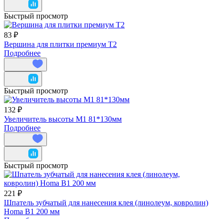
Быстрый просмотр
83 ₽
Вершина для плитки премиум T2
Подробнее
Быстрый просмотр
132 ₽
Увеличитель высоты M1 81*130мм
Подробнее
Быстрый просмотр
221 ₽
Шпатель зубчатый для нанесения клея (линолеум, ковролин)
Homa В1 200 мм