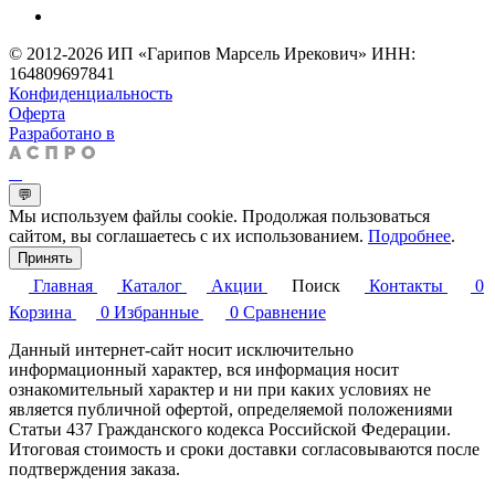
© 2012-2026 ИП «Гарипов Марсель Ирекович» ИНН:
164809697841
Конфиденциальность
Оферта
Разработано в
💬
Мы используем файлы cookie. Продолжая пользоваться
сайтом, вы соглашаетесь с их использованием.
Подробнее
.
Принять
Главная
Каталог
Акции
Поиск
Контакты
0
Корзина
0
Избранные
0
Сравнение
Данный интернет-сайт носит исключительно
информационный характер, вся информация носит
ознакомительный характер и ни при каких условиях не
является публичной офертой, определяемой положениями
Статьи 437 Гражданского кодекса Российской Федерации.
Итоговая стоимость и сроки доставки согласовываются после
подтверждения заказа.