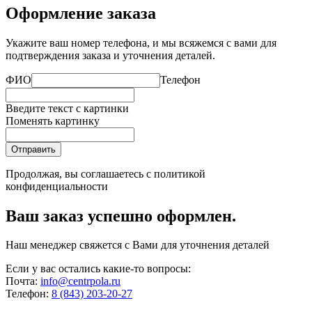
Оформление заказа
Укажите ваш номер телефона, и мы всяжемся с вами для
подтверждения заказа и уточнения деталей.
ФИО
Телефон
Введите текст с картинки
Поменять картинку
Отправить
Продолжая, вы соглашаетесь с
политикой
конфиденциальности
Ваш заказ успешно оформлен.
Наш менеджер свяжется с Вами для уточнения деталей
Если у вас остались какие-то вопросы:
Почта:
info@centrpola.ru
Телефон:
8 (843) 203-20-27