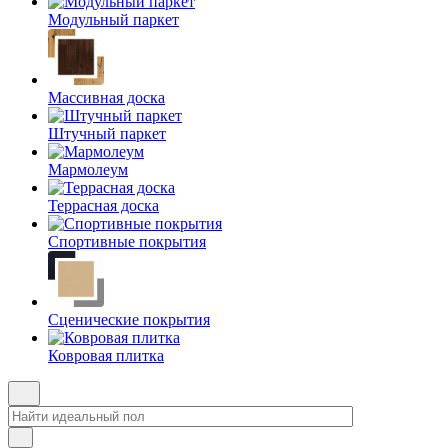
Модульный паркет
Массивная доска
Штучный паркет
Мармолеум
Террасная доска
Спортивные покрытия
Сценические покрытия
Ковровая плитка