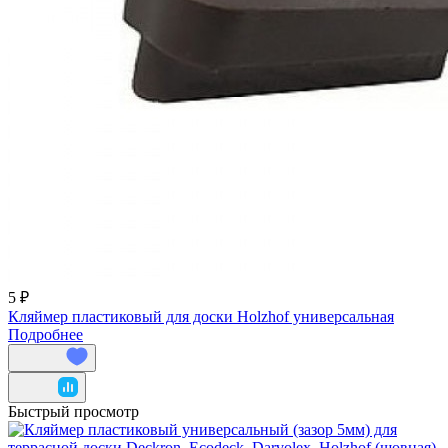
5 ₽
Кляймер пластиковый для доски Holzhof универсальная
Подробнее
Быстрый просмотр