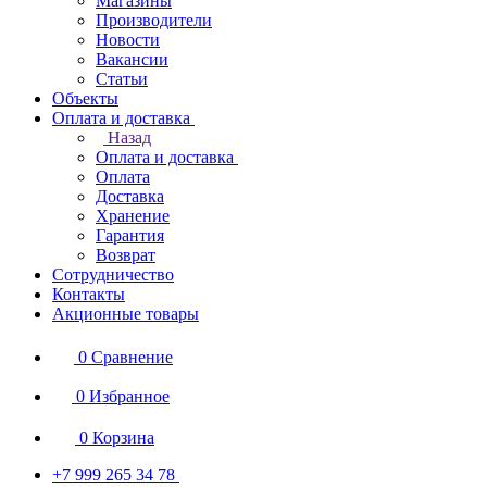
Магазины
Производители
Новости
Вакансии
Статьи
Объекты
Оплата и доставка
Назад
Оплата и доставка
Оплата
Доставка
Хранение
Гарантия
Возврат
Сотрудничество
Контакты
Акционные товары
0
Сравнение
0
Избранное
0
Корзина
+7 999 265 34 78