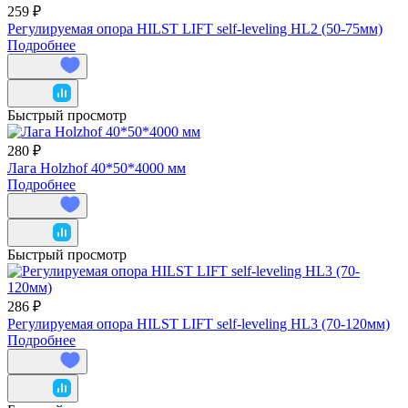
259 ₽
Регулируемая опора HILST LIFT self-leveling HL2 (50-75мм)
Подробнее
Быстрый просмотр
280 ₽
Лага Holzhof 40*50*4000 мм
Подробнее
Быстрый просмотр
286 ₽
Регулируемая опора HILST LIFT self-leveling HL3 (70-120мм)
Подробнее