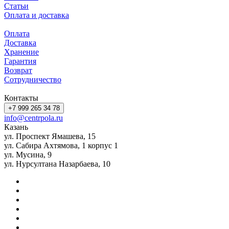
Статьи
Оплата и доставка
Оплата
Доставка
Хранение
Гарантия
Возврат
Сотрудничество
Контакты
+7 999 265 34 78
info@centrpola.ru
Казань
ул. Проспект Ямашева, 15
ул. Сабира Ахтямова, 1 корпус 1
ул. Мусина, 9
ул. Нурсултана Назарбаева, 10