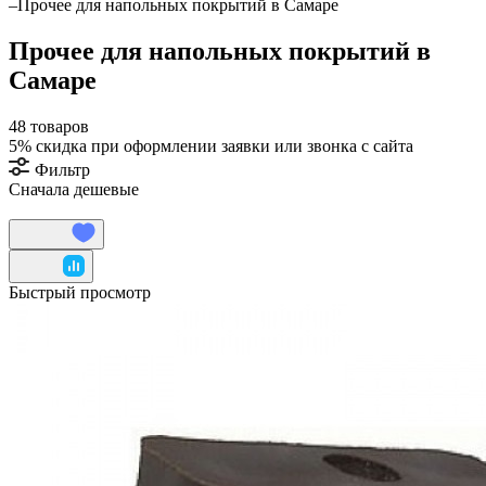
–
Прочее для напольных покрытий в Самаре
Прочее для напольных покрытий в
Самаре
48 товаров
5%
скидка при оформлении заявки или звонка с сайта
Фильтр
Сначала дешевые
Быстрый просмотр