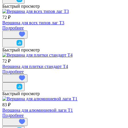
Быстрый просмотр
72 ₽
Вершина для всех типов лаг T3
Подробнее
Быстрый просмотр
72 ₽
Вершина для плитки стандарт T4
Подробнее
Быстрый просмотр
83 ₽
Вершина для алюминиевой лаги T1
Подробнее