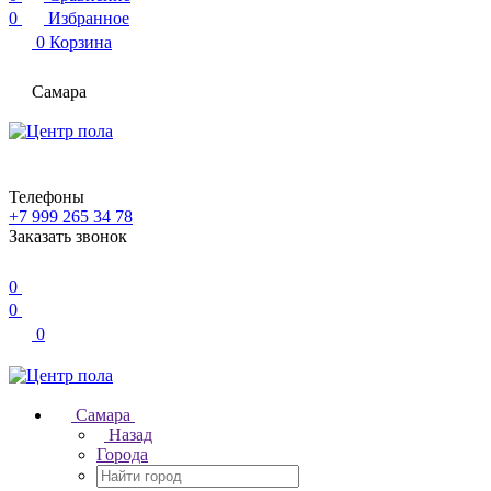
0
Избранное
0
Корзина
Самара
Телефоны
+7 999 265 34 78
Заказать звонок
0
0
0
Самара
Назад
Города