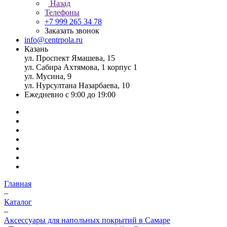
Назад
Телефоны
+7 999 265 34 78
Заказать звонок
info@centrpola.ru
Казань
ул. Проспект Ямашева, 15
ул. Сабира Ахтямова, 1 корпус 1
ул. Мусина, 9
ул. Нурсултана Назарбаева, 10
Ежедневно с 9:00 до 19:00
Главная
–
Каталог
–
Аксессуары для напольных покрытий в Самаре