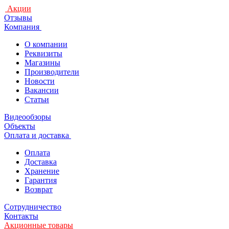
Акции
Отзывы
Компания
О компании
Реквизиты
Магазины
Производители
Новости
Вакансии
Статьи
Видеообзоры
Объекты
Оплата и доставка
Оплата
Доставка
Хранение
Гарантия
Возврат
Сотрудничество
Контакты
Акционные товары