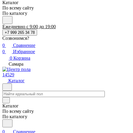
Каталог
По всему сайту
По каталогу
Ежедневно с 9:00 до 19:00
+7 999 265 34 78
Созвонимся?
0
Сравнение
0
Избранное
0
Корзина
Самара
14529
Каталог
Каталог
По всему сайту
По каталогу
0
Сравнение