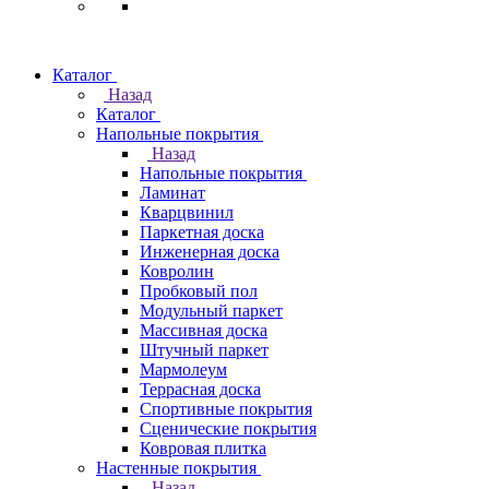
Каталог
Назад
Каталог
Напольные покрытия
Назад
Напольные покрытия
Ламинат
Кварцвинил
Паркетная доска
Инженерная доска
Ковролин
Пробковый пол
Модульный паркет
Массивная доска
Штучный паркет
Мармолеум
Террасная доска
Спортивные покрытия
Сценические покрытия
Ковровая плитка
Настенные покрытия
Назад