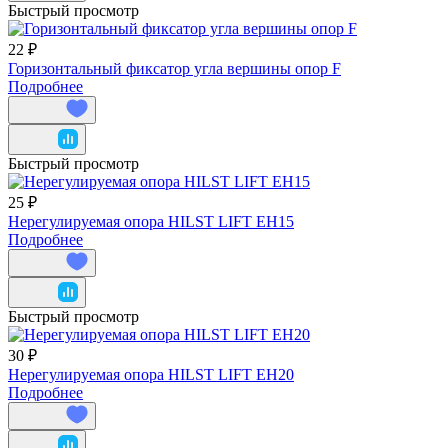
Быстрый просмотр
22 ₽
Горизонтальный фиксатор угла вершины опор F
Подробнее
Быстрый просмотр
25 ₽
Нерегулируемая опора HILST LIFT ЕН15
Подробнее
Быстрый просмотр
30 ₽
Нерегулируемая опора HILST LIFT ЕН20
Подробнее