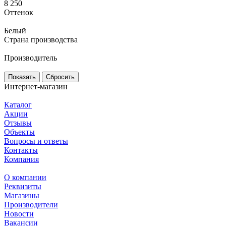
8 250
Оттенок
Белый
Страна производства
Производитель
Сбросить
Интернет-магазин
Каталог
Акции
Отзывы
Объекты
Вопросы и ответы
Контакты
Компания
О компании
Реквизиты
Магазины
Производители
Новости
Вакансии