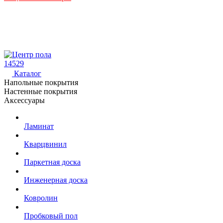
14529
Каталог
Напольные покрытия
Настенные покрытия
Аксессуары
Ламинат
Кварцвинил
Паркетная доска
Инженерная доска
Ковролин
Пробковый пол