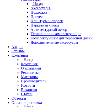
Назад
Аксессуары
Подложка
Прочее
Плинтусы и пороги
Паркетная химия
Архитектурный декор
Тёплый пол и комплектующие
Комплектующие для террасной доски
Дополнительные аксессуары
Акции
Отзывы
Компания
Назад
Компания
О компании
Реквизиты
Магазины
Производители
Новости
Вакансии
Статьи
Объекты
Оплата и доставка
Назад