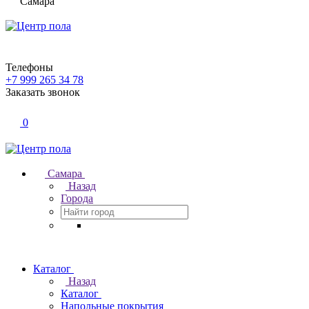
Самара
Телефоны
+7 999 265 34 78
Заказать звонок
0
Самара
Назад
Города
Каталог
Назад
Каталог
Напольные покрытия