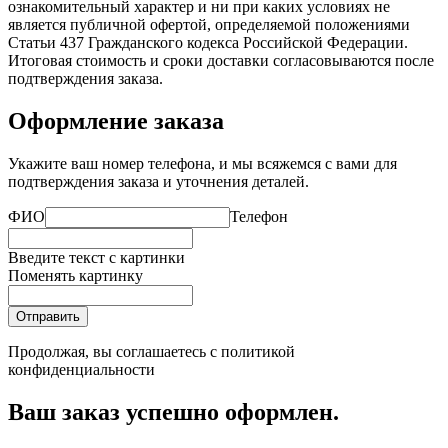
ознакомительный характер и ни при каких условиях не
является публичной офертой, определяемой положениями
Статьи 437 Гражданского кодекса Российской Федерации.
Итоговая стоимость и сроки доставки согласовываются после
подтверждения заказа.
Оформление заказа
Укажите ваш номер телефона, и мы всяжемся с вами для
подтверждения заказа и уточнения деталей.
ФИО
Телефон
Введите текст с картинки
Поменять картинку
Отправить
Продолжая, вы соглашаетесь с
политикой
конфиденциальности
Ваш заказ успешно оформлен.