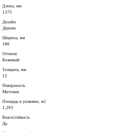
Длина, мм
1375
Дизайн
Дерево
Ширина, мм
188
Оттенок
Бежевый
Толщина, мм
12
Поверхность
Матовая
Площадь в упаковке, м2
1.293
Влагостойкость
Да