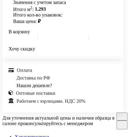
Значения с учетом запаса
2
Итого м
:
1.293
Итого кол-во упаковок:
Ваша цена:
₽
В корзину
Хочу скидку
Оплата
Доставка по РФ
Нашли дешевле?
Оптовые поставки
Работаем с юрлицами. НДС 20%
Для уточнения актуальной цены и наличия образца в
салоне проконсультируйтесь с менеджером
Характеристики