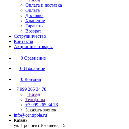
Оплата и доставка
Оплата
Доставка
Хранение
Гарантия
Возврат
Сотрудничество
Контакты
Акционные товары
0
Сравнение
0
Избранное
0
Корзина
+7 999 265 34 78
Назад
Телефоны
+7 999 265 34 78
Заказать звонок
info@centrpola.ru
Казань
ул. Проспект Ямашева, 15