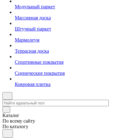
Модульный паркет
Массивная доска
Штучный паркет
Мармолеум
Террасная доска
Спортивные покрытия
Сценические покрытия
Ковровая плитка
Каталог
По всему сайту
По каталогу