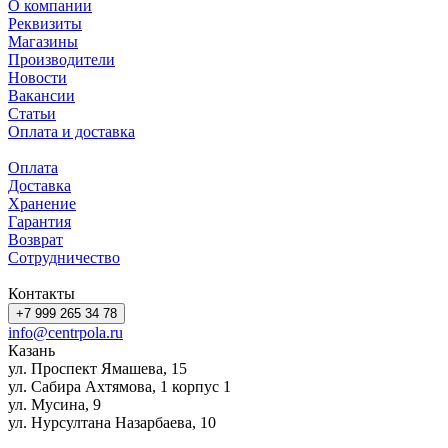
О компании
Реквизиты
Магазины
Производители
Новости
Вакансии
Статьи
Оплата и доставка
Оплата
Доставка
Хранение
Гарантия
Возврат
Сотрудничество
Контакты
+7 999 265 34 78
info@centrpola.ru
Казань
ул. Проспект Ямашева, 15
ул. Сабира Ахтямова, 1 корпус 1
ул. Мусина, 9
ул. Нурсултана Назарбаева, 10