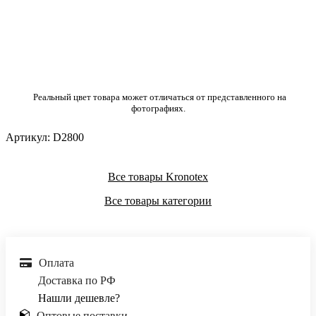
Реальный цвет товара может отличаться от представленного на
фотографиях.
Артикул:
D2800
Все товары Kronotex
Все товары категории
Оплата
Доставка по РФ
Нашли дешевле?
Оптовые поставки