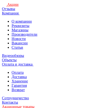
Акции
Отзывы
Компания
О компании
Реквизиты
Магазины
Производители
Новости
Вакансии
Статьи
Видеообзоры
Объекты
Оплата и доставка
Оплата
Доставка
Хранение
Гарантия
Возврат
Сотрудничество
Контакты
Акционные товары