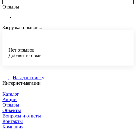
Отзывы
Загрузка отзывов...
Нет отзывов
Добавить отзыв
Назад к списку
Интернет-магазин
Каталог
Акции
Отзывы
Объекты
Вопросы и ответы
Контакты
Компания