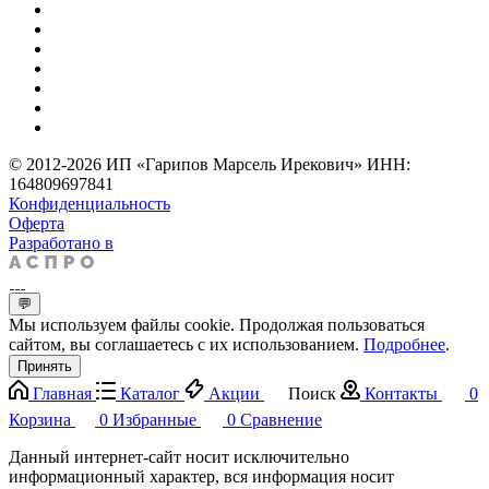
© 2012-2026 ИП «Гарипов Марсель Ирекович» ИНН:
164809697841
Конфиденциальность
Оферта
Разработано в
💬
Мы используем файлы cookie. Продолжая пользоваться
сайтом, вы соглашаетесь с их использованием.
Подробнее
.
Принять
Главная
Каталог
Акции
Поиск
Контакты
0
Корзина
0
Избранные
0
Сравнение
Данный интернет-сайт носит исключительно
информационный характер, вся информация носит