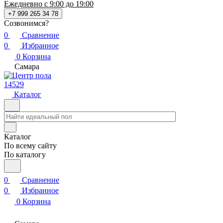
Ежедневно с 9:00 до 19:00
+7 999 265 34 78
Созвонимся?
0
Сравнение
0
Избранное
0
Корзина
Самара
14529
Каталог
Каталог
По всему сайту
По каталогу
0
Сравнение
0
Избранное
0
Корзина