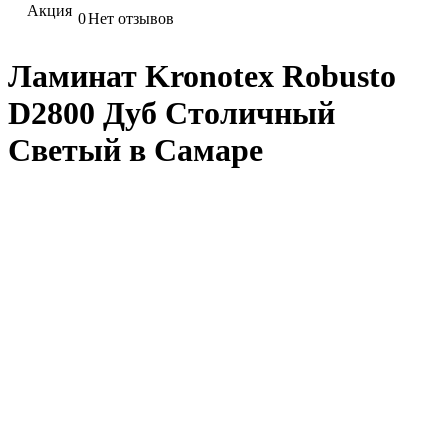
Акция
0
Нет отзывов
Ламинат Kronotex Robusto
D2800 Дуб Столичный
Светый в Самаре