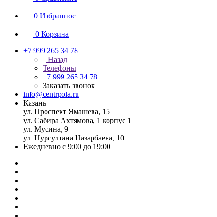
0
Избранное
0
Корзина
+7 999 265 34 78
Назад
Телефоны
+7 999 265 34 78
Заказать звонок
info@centrpola.ru
Казань
ул. Проспект Ямашева, 15
ул. Сабира Ахтямова, 1 корпус 1
ул. Мусина, 9
ул. Нурсултана Назарбаева, 10
Ежедневно с 9:00 до 19:00