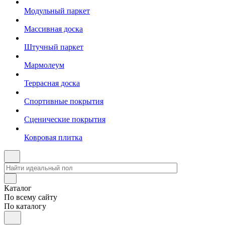
Модульный паркет
Массивная доска
Штучный паркет
Мармолеум
Террасная доска
Спортивные покрытия
Сценические покрытия
Ковровая плитка
Каталог
По всему сайту
По каталогу