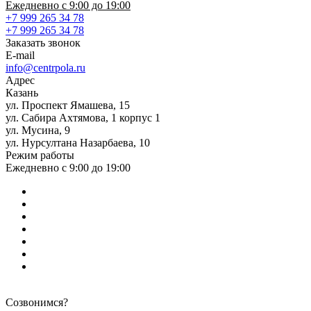
Ежедневно с 9:00 до 19:00
+7 999 265 34 78
+7 999 265 34 78
Заказать звонок
E-mail
info@centrpola.ru
Адрес
Казань
ул. Проспект Ямашева, 15
ул. Сабира Ахтямова, 1 корпус 1
ул. Мусина, 9
ул. Нурсултана Назарбаева, 10
Режим работы
Ежедневно с 9:00 до 19:00
Созвонимся?