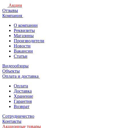
Акции
Отзывы
Компания
О компании
Реквизиты
Магазины
Производители
Новости
Вакансии
Статьи
Видеообзоры
Объекты
Оплата и доставка
Оплата
Доставка
Хранение
Гарантия
Возврат
Сотрудничество
Контакты
Акционные товары