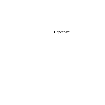
Переслать