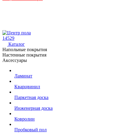
14529
Каталог
Напольные покрытия
Настенные покрытия
Аксессуары
Ламинат
Кварцвинил
Паркетная доска
Инженерная доска
Ковролин
Пробковый пол