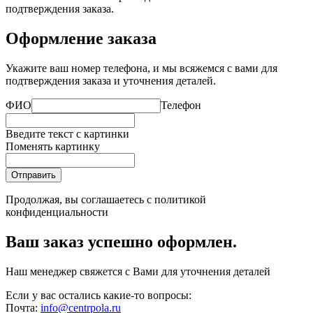
подтверждения заказа.
Оформление заказа
Укажите ваш номер телефона, и мы всяжемся с вами для
подтверждения заказа и уточнения деталей.
ФИО
Телефон
Введите текст с картинки
Поменять картинку
Отправить
Продолжая, вы соглашаетесь с
политикой
конфиденциальности
Ваш заказ успешно оформлен.
Наш менеджер свяжется с Вами для уточнения деталей
Если у вас остались какие-то вопросы:
Почта:
info@centrpola.ru