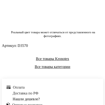
Реальный цвет товара может отличаться от представленного на
фотографиях.
Артикул:
D3570
Все товары Kronotex
Все товары категории
Оплата
Доставка по РФ
Нашли дешевле?
Оптовые поставки