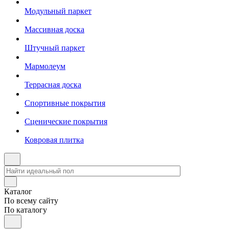
Модульный паркет
Массивная доска
Штучный паркет
Мармолеум
Террасная доска
Спортивные покрытия
Сценические покрытия
Ковровая плитка
Каталог
По всему сайту
По каталогу