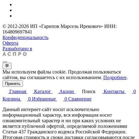
© 2012-2026 ИП «Гарипов Марсель Ирекович» ИНН:
164809697841
Конфиденциальность
Оферта
Разработано в
💬
Мы используем файлы cookie. Продолжая пользоваться
сайтом, вы соглашаетесь с их использованием.
Подробнее
.
Принять
Главная
Каталог
Акции
Поиск
Контакты
0
Корзина
0
Избранные
0
Сравнение
Данный интернет-сайт носит исключительно
информационный характер, вся информация носит
ознакомительный характер и ни при каких условиях не
является публичной офертой, определяемой положениями
Статьи 437 Гражданского кодекса Российской Федерации.
Итоговая стоимость и сроки доставки согласовываются после