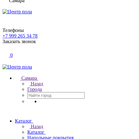
Самара
Телефоны
+7 999 265 34 78
Заказать звонок
0
Самара
Назад
Города
Каталог
Назад
Каталог
Напольные покрытия