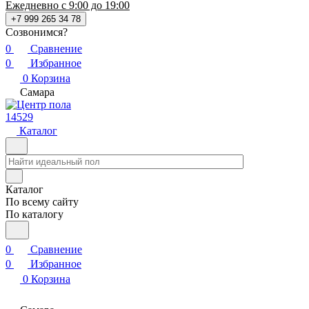
Ежедневно с 9:00 до 19:00
+7 999 265 34 78
Созвонимся?
0
Сравнение
0
Избранное
0
Корзина
Самара
14529
Каталог
Каталог
По всему сайту
По каталогу
0
Сравнение
0
Избранное
0
Корзина