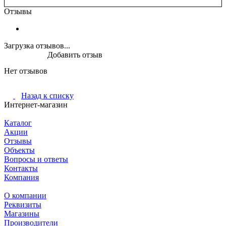
Отзывы
Загрузка отзывов...
Добавить отзыв
Нет отзывов
Назад к списку
Интернет-магазин
Каталог
Акции
Отзывы
Объекты
Вопросы и ответы
Контакты
Компания
О компании
Реквизиты
Магазины
Производители