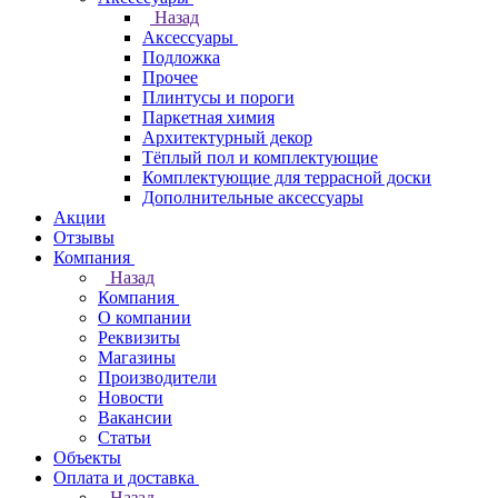
Назад
Аксессуары
Подложка
Прочее
Плинтусы и пороги
Паркетная химия
Архитектурный декор
Тёплый пол и комплектующие
Комплектующие для террасной доски
Дополнительные аксессуары
Акции
Отзывы
Компания
Назад
Компания
О компании
Реквизиты
Магазины
Производители
Новости
Вакансии
Статьи
Объекты
Оплата и доставка
Назад