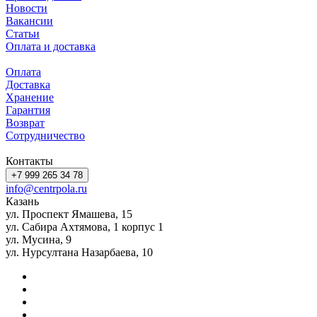
Новости
Вакансии
Статьи
Оплата и доставка
Оплата
Доставка
Хранение
Гарантия
Возврат
Сотрудничество
Контакты
+7 999 265 34 78
info@centrpola.ru
Казань
ул. Проспект Ямашева, 15
ул. Сабира Ахтямова, 1 корпус 1
ул. Мусина, 9
ул. Нурсултана Назарбаева, 10