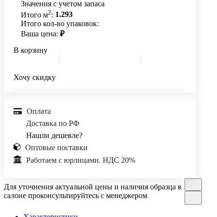
Значения с учетом запаса
2
Итого м
:
1.293
Итого кол-во упаковок:
Ваша цена:
₽
В корзину
Хочу скидку
Оплата
Доставка по РФ
Нашли дешевле?
Оптовые поставки
Работаем с юрлицами. НДС 20%
Для уточнения актуальной цены и наличия образца в
салоне проконсультируйтесь с менеджером
Характеристики