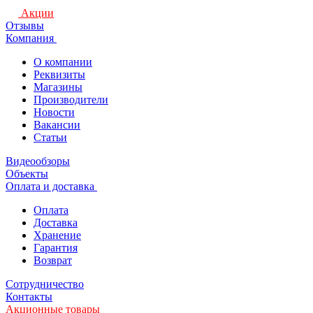
Акции
Отзывы
Компания
О компании
Реквизиты
Магазины
Производители
Новости
Вакансии
Статьи
Видеообзоры
Объекты
Оплата и доставка
Оплата
Доставка
Хранение
Гарантия
Возврат
Сотрудничество
Контакты
Акционные товары