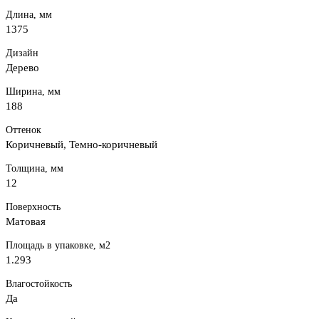
Длина, мм
1375
Дизайн
Дерево
Ширина, мм
188
Оттенок
Коричневый, Темно-коричневый
Толщина, мм
12
Поверхность
Матовая
Площадь в упаковке, м2
1.293
Влагостойкость
Да