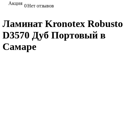
Акция
0
Нет отзывов
Ламинат Kronotex Robusto
D3570 Дуб Портовый в
Самаре