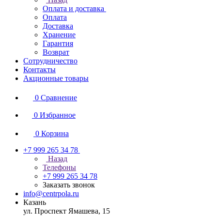
Оплата и доставка
Оплата
Доставка
Хранение
Гарантия
Возврат
Сотрудничество
Контакты
Акционные товары
0
Сравнение
0
Избранное
0
Корзина
+7 999 265 34 78
Назад
Телефоны
+7 999 265 34 78
Заказать звонок
info@centrpola.ru
Казань
ул. Проспект Ямашева, 15