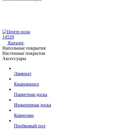
14529
Каталог
Напольные покрытия
Настенные покрытия
Аксессуары
Ламинат
Кварцвинил
Паркетная доска
Инженерная доска
Ковролин
Пробковый пол