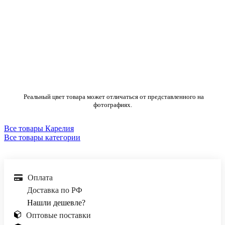
Реальный цвет товара может отличаться от представленного на
фотографиях.
Все товары Карелия
Все товары категории
Оплата
Доставка по РФ
Нашли дешевле?
Оптовые поставки