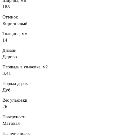
Ширина, мм
188
Оттенок
Коричневый
Толщина, мм
14
Дизайн
Дерево
Площадь в упаковке, м2
3.41
Порода дерева
Дуб
Вес упаковки
26
Поверхность
Матовая
Наличие полос