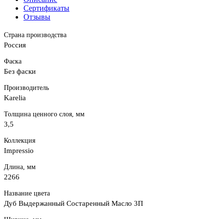
Сертификаты
Отзывы
Страна производства
Россия
Фаска
Без фаски
Производитель
Karelia
Толщина ценного слоя, мм
3,5
Коллекция
Impressio
Длина, мм
2266
Название цвета
Дуб Выдержанный Состаренный Масло 3П