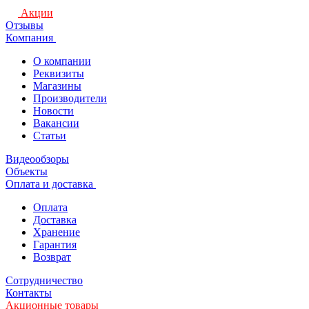
Акции
Отзывы
Компания
О компании
Реквизиты
Магазины
Производители
Новости
Вакансии
Статьи
Видеообзоры
Объекты
Оплата и доставка
Оплата
Доставка
Хранение
Гарантия
Возврат
Сотрудничество
Контакты
Акционные товары