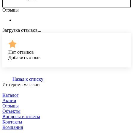
Отзывы
Загрузка отзывов...
Нет отзывов
Добавить отзыв
Назад к списку
Интернет-магазин
Каталог
Акции
Отзывы
Объекты
Вопросы и ответы
Контакты
Компания