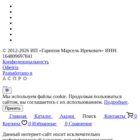
© 2012-2026 ИП «Гарипов Марсель Ирекович» ИНН:
164809697841
Конфиденциальность
Оферта
Разработано в
💬
Мы используем файлы cookie. Продолжая пользоваться
сайтом, вы соглашаетесь с их использованием.
Подробнее
.
Принять
Главная
Каталог
Акции
Поиск
Контакты
0
Корзина
0
Избранные
0
Сравнение
Данный интернет-сайт носит исключительно
информационный характер, вся информация носит