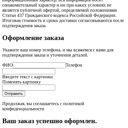
ознакомительный характер и ни при каких условиях не
является публичной офертой, определяемой положениями
Статьи 437 Гражданского кодекса Российской Федерации.
Итоговая стоимость и сроки доставки согласовываются после
подтверждения заказа.
Оформление заказа
Укажите ваш номер телефона, и мы всяжемся с вами для
подтверждения заказа и уточнения деталей.
ФИО
Телефон
Введите текст с картинки
Поменять картинку
Отправить
Продолжая, вы соглашаетесь с
политикой
конфиденциальности
Ваш заказ успешно оформлен.