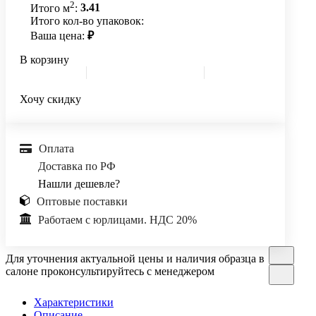
2
Итого м
:
3.41
Итого кол-во упаковок:
Ваша цена:
₽
В корзину
Хочу скидку
Оплата
Доставка по РФ
Нашли дешевле?
Оптовые поставки
Работаем с юрлицами. НДС 20%
Для уточнения актуальной цены и наличия образца в
салоне проконсультируйтесь с менеджером
Характеристики
Описание