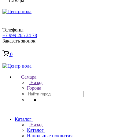
Самара
Телефоны
+7 999 265 34 78
Заказать звонок
0
Самара
Назад
Города
Каталог
Назад
Каталог
Напольные покрытия