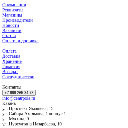
О компании
Реквизиты
Магазины
Производители
Новости
Вакансии
Статьи
Оплата и доставка
Оплата
Доставка
Хранение
Гарантия
Возврат
Сотрудничество
Контакты
+7 999 265 34 78
info@centrpola.ru
Казань
ул. Проспект Ямашева, 15
ул. Сабира Ахтямова, 1 корпус 1
ул. Мусина, 9
ул. Нурсултана Назарбаева, 10