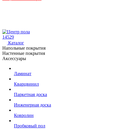
14529
Каталог
Напольные покрытия
Настенные покрытия
Аксессуары
Ламинат
Кварцвинил
Паркетная доска
Инженерная доска
Ковролин
Пробковый пол