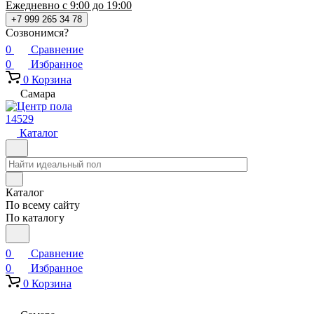
Ежедневно с 9:00 до 19:00
+7 999 265 34 78
Созвонимся?
0
Сравнение
0
Избранное
0
Корзина
Самара
14529
Каталог
Каталог
По всему сайту
По каталогу
0
Сравнение
0
Избранное
0
Корзина