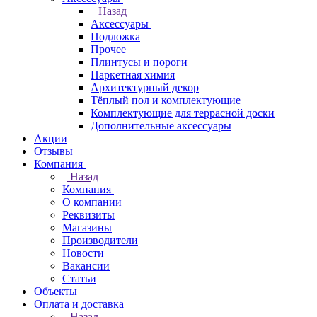
Назад
Аксессуары
Подложка
Прочее
Плинтусы и пороги
Паркетная химия
Архитектурный декор
Тёплый пол и комплектующие
Комплектующие для террасной доски
Дополнительные аксессуары
Акции
Отзывы
Компания
Назад
Компания
О компании
Реквизиты
Магазины
Производители
Новости
Вакансии
Статьи
Объекты
Оплата и доставка
Назад