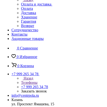
Оплата и доставка
Оплата
Доставка
Хранение
Гарантия
Возврат
Сотрудничество
Контакты
Акционные товары
0
Сравнение
0
Избранное
0
Корзина
+7 999 265 34 78
Назад
Телефоны
+7 999 265 34 78
Заказать звонок
info@centrpola.ru
Казань
ул. Проспект Ямашева, 15