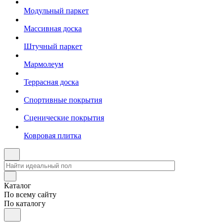
Модульный паркет
Массивная доска
Штучный паркет
Мармолеум
Террасная доска
Спортивные покрытия
Сценические покрытия
Ковровая плитка
Каталог
По всему сайту
По каталогу