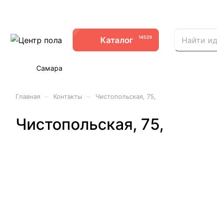
14529
Каталог
Самара
–
–
Главная
Контакты
Чистопольская, 75,
Чистопольская, 75,