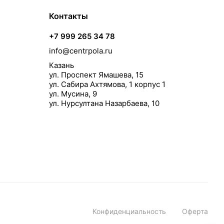
Контакты
+7 999 265 34 78
info@centrpola.ru
Казань
ул. Проспект Ямашева, 15
ул. Сабира Ахтямова, 1 корпус 1
ул. Мусина, 9
ул. Нурсултана Назарбаева, 10
Конфиденциальность
Оферта