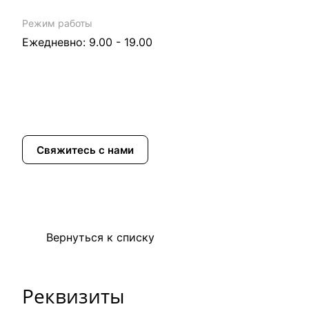
Режим работы
Ежедневно: 9.00 - 19.00
Свяжитесь с нами
Вернуться к списку
Реквизиты