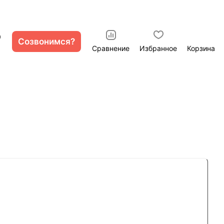
0
Созвонимся?
Сравнение
Избранное
Корзина