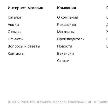
Интернет-магазин
Компания
Каталог
О компании
Акции
Реквизиты
Отзывы
Магазины
Объекты
Производители
Вопросы и ответы
Новости
Контакты
Вакансии
Статьи
© 2012-2026 ИП «Гарипов Марсель Ирекович» ИНН: 1648