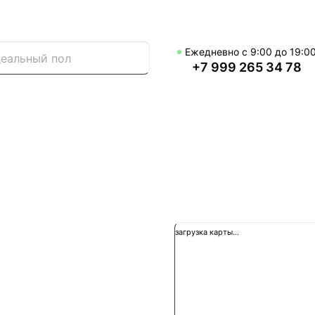
Ежедневно с 9:00 до 19:0
+7 999 265 34 78
загрузка карты...