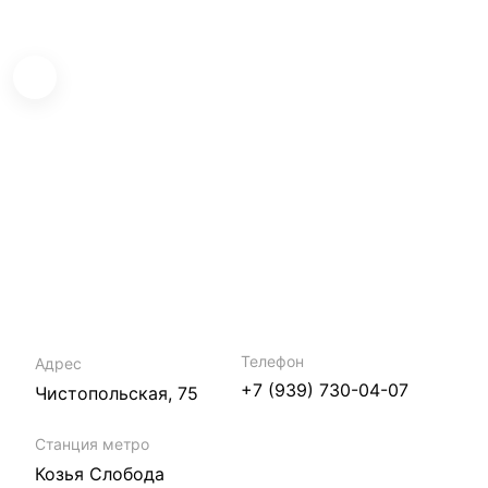
Телефон
Адрес
+7 (939) 730-04-07
Чистопольская, 75
Станция метро
Козья Слобода