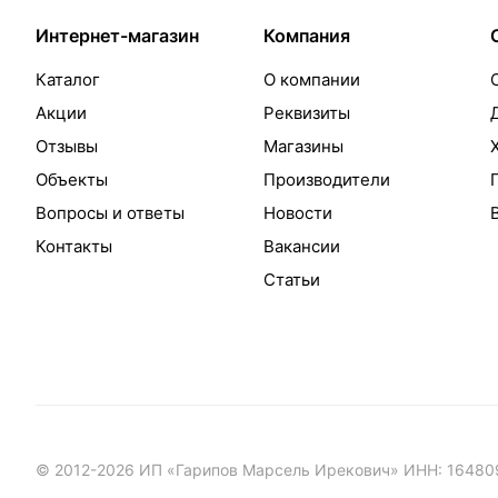
Интернет-магазин
Компания
Каталог
О компании
Акции
Реквизиты
Отзывы
Магазины
Объекты
Производители
Вопросы и ответы
Новости
Контакты
Вакансии
Статьи
© 2012-2026 ИП «Гарипов Марсель Ирекович» ИНН: 1648