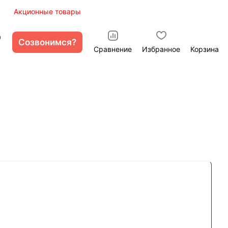
ы
Акционные товары
0
Созвонимся?
Сравнение
Избранное
Корзина