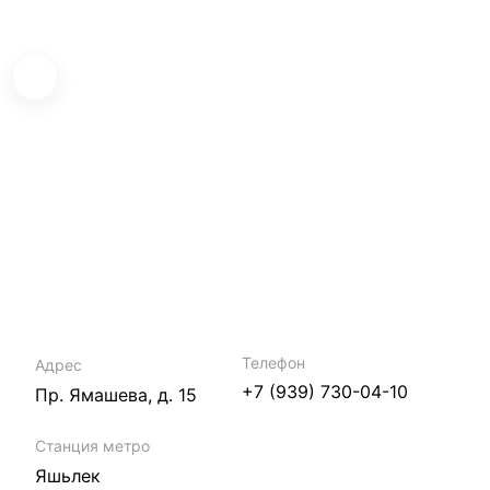
Телефон
Адрес
+7 (939) 730-04-10
Пр. Ямашева, д. 15
Станция метро
Яшьлек