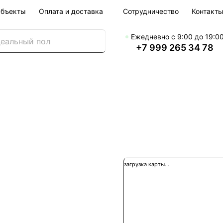
бъекты
Оплата и доставка
Сотрудничество
Контакт
Ежедневно с 9:00 до 19:0
+7 999 265 34 78
загрузка карты...