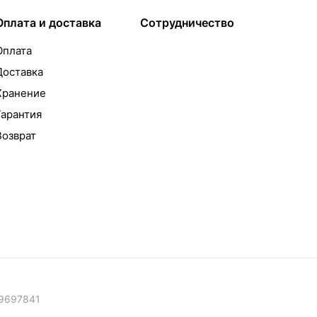
Оплата и доставка
Сотрудничество
Оплата
Доставка
Хранение
Гарантия
Возврат
09697841