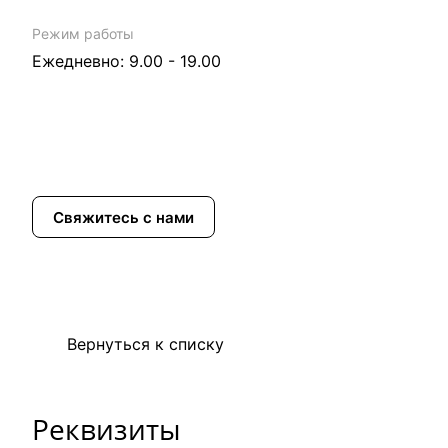
Режим работы
Ежедневно: 9.00 - 19.00
Свяжитесь с нами
Вернуться к списку
Реквизиты