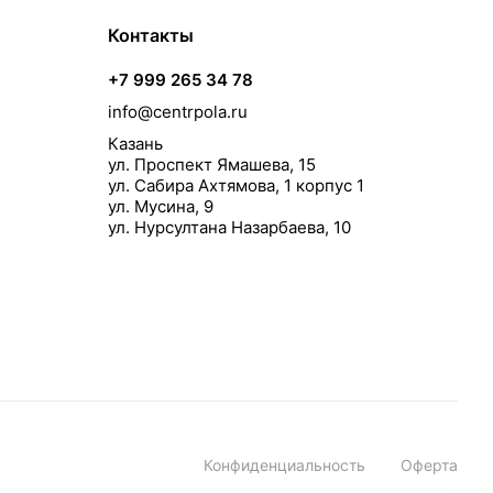
Контакты
+7 999 265 34 78
info@centrpola.ru
Казань
ул. Проспект Ямашева, 15
ул. Сабира Ахтямова, 1 корпус 1
ул. Мусина, 9
ул. Нурсултана Назарбаева, 10
Конфиденциальность
Оферта